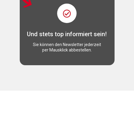
Und stets top informiert sein!
Sie können den Newsletter jederzeit
per Mausklick abbestellen.