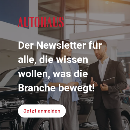
Der Newsletter für
alle, die wissen
wollen, was die
Branche bewegt!
Jetzt anmelden