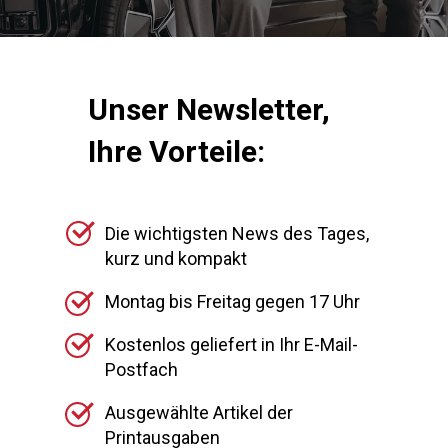
Unser Newsletter,
Ihre Vorteile:
Die wichtigsten News des Tages,
kurz und kompakt
Montag bis Freitag gegen 17 Uhr
Kostenlos geliefert in Ihr E-Mail-
Postfach
Ausgewählte Artikel der
Printausgaben