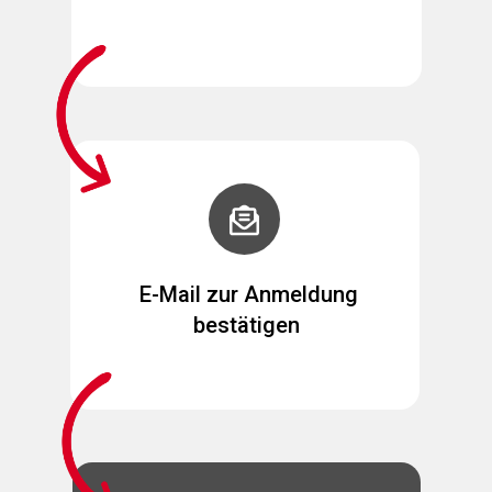
E-Mail zur Anmeldung
bestätigen