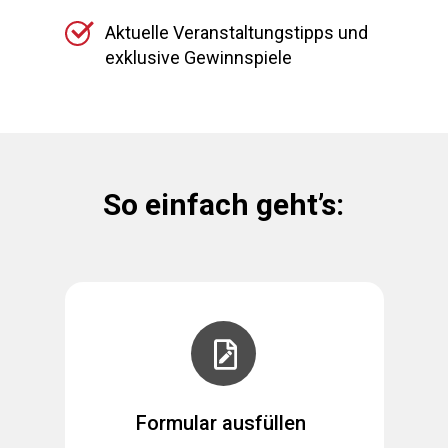
Aktuelle Veranstaltungstipps und
exklusive Gewinnspiele
So einfach geht’s:
Formular ausfüllen